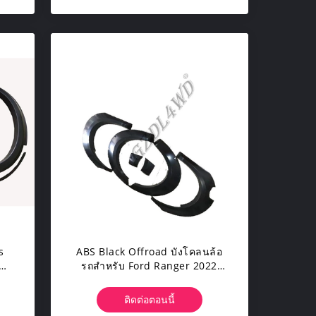
s
ABS Black Offroad บังโคลนล้อ
ับ
รถสำหรับ Ford Ranger 2022
Auto Parts
ติดต่อตอนนี้