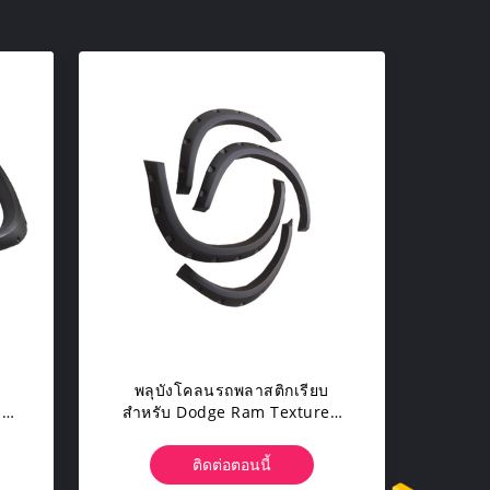
พลุบังโคลนรถพลาสติกเรียบ
ง
สำหรับ Dodge Ram Textured
08
Black
ติดต่อตอนนี้