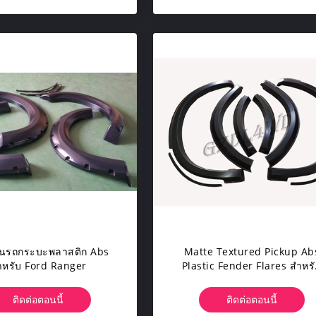
ลนรถกระบะพลาสติก Abs
Matte Textured Pickup Ab
ำหรับ Ford Ranger
Plastic Fender Flares สำหร
Toyota
ติดต่อตอนนี้
ติดต่อตอนนี้