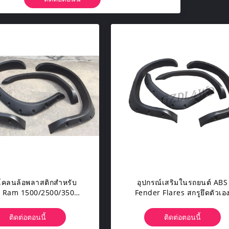
งโคลนล้อพลาสติกสำหรับ
อุปกรณ์เสริมในรถยนต์ ABS
 Ram 1500/2500/3500
Fender Flares สกรูยึดตัวเอ
2002-2008
สำหรับ Dodge Ram 2002-20
ติดต่อตอนนี้
ติดต่อตอนนี้