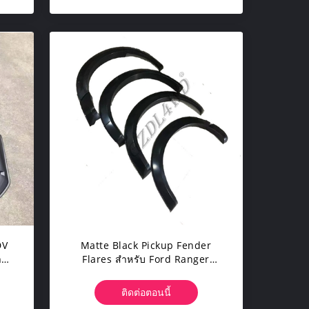
DV
Matte Black Pickup Fender
าว
Flares สำหรับ Ford Ranger
2022 T9 ABS 3M Tape
ติดต่อตอนนี้