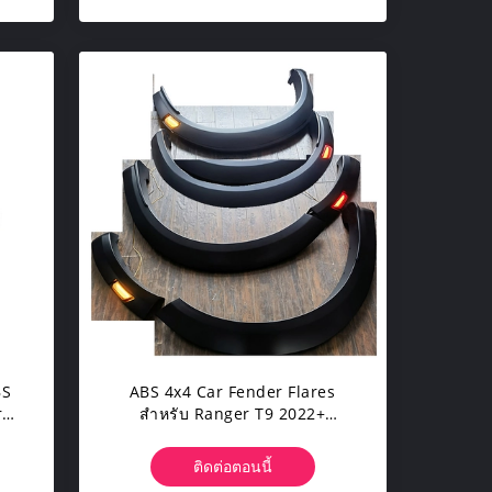
BS
ABS 4x4 Car Fender Flares
r
สำหรับ Ranger T9 2022+
Raptor พร้อมไฟเลี้ยวซุ้มล้อ
ติดต่อตอนนี้