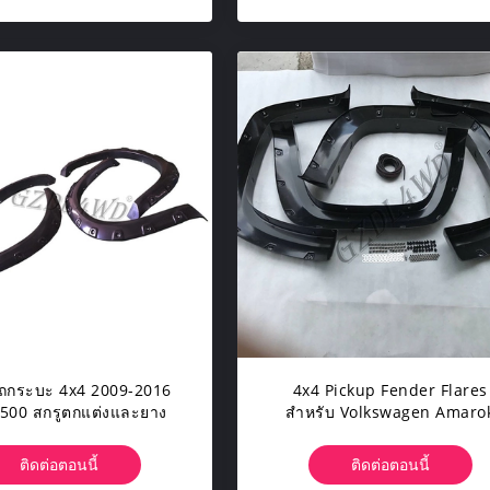
อรถกระบะ 4x4 2009-2016
4x4 Pickup Fender Flares
500 สกรูตกแต่งและยาง
สำหรับ Volkswagen Amaro
2011-2015 สกรูตกแต่ง
ติดต่อตอนนี้
ติดต่อตอนนี้