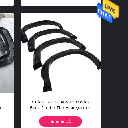
X Class 2018+ ABS Mercedes
k
Benz Fender Flares สกรูตกแต่ง
ติดต่อตอนนี้