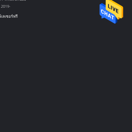
 2019-
์เลเซอร์ฟรี