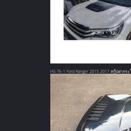
HS-T6-1 Ford Ranger 2015 2017 สกู๊ปฝากระ