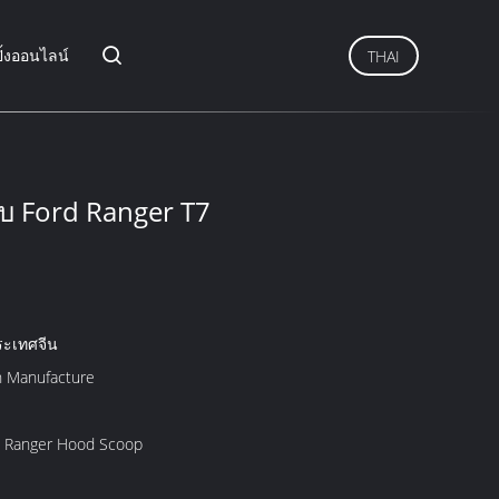
ิ้งออนไลน์
THAI
ับ Ford Ranger T7
ระเทศจีน
n Manufacture
 Ranger Hood Scoop