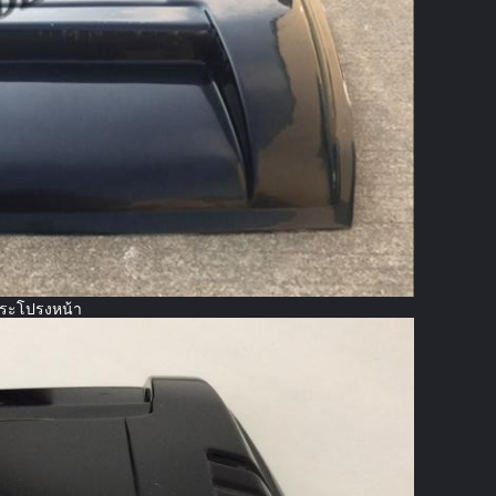
กระโปรงหน้า