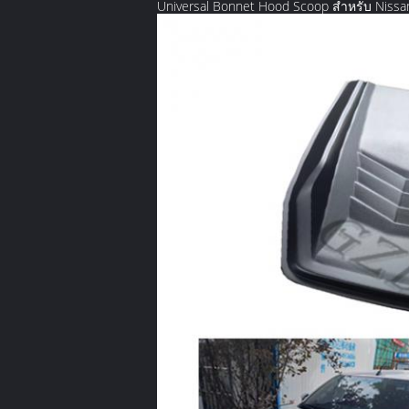
Universal Bonnet Hood Scoop สำหรับ Nissan