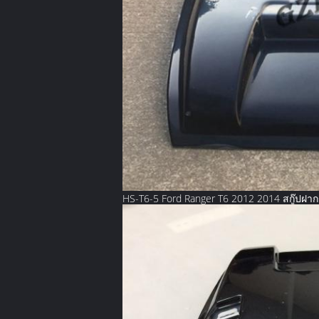
HS-T6-5 Ford Ranger T6 2012 2014 สกู๊ปฝา