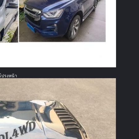
โปรงหน้า