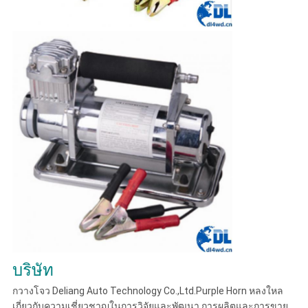
บริษัท
กวางโจว Deliang Auto Technology Co.,Ltd.Purple Horn หลงใหล
เกี่ยวกับความเชี่ยวชาญในการวิจัยและพัฒนา การผลิตและการขาย