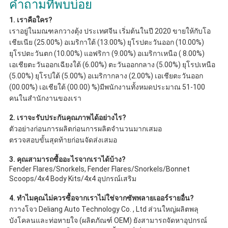
คำถามที่พบบ่อย
1. เราคือใคร?
เราอยู่ในมณฑลกวางตุ้ง ประเทศจีน เริ่มต้นในปี 2020 ขายให้กับโอ
เชียเนีย (25.00%) อเมริกาใต้ (13.00%) ยุโรปตะวันออก (10.00%) 
ยุโรปตะวันตก (10.00%) แอฟริกา (9.00%) อเมริกาเหนือ ( 8.00%) 
เอเชียตะวันออกเฉียงใต้ (6.00%) ตะวันออกกลาง (5.00%) ยุโรปเหนือ 
(5.00%) ยุโรปใต้ (5.00%) อเมริกากลาง (2.00%) เอเชียตะวันออก 
(00.00%) เอเชียใต้ (00.00) %)มีพนักงานทั้งหมดประมาณ 51-100 
คนในสำนักงานของเรา
2. เราจะรับประกันคุณภาพได้อย่างไร?
ตัวอย่างก่อนการผลิตก่อนการผลิตจำนวนมากเสมอ
ตรวจสอบขั้นสุดท้ายก่อนจัดส่งเสมอ
3. คุณสามารถซื้ออะไรจากเราได้บ้าง?
Fender Flares/Snorkels, Fender Flares/Snorkels/Bonnet 
Scoops/4x4 Body Kits/4x4 อุปกรณ์เสริม
4. ทำไมคุณไม่ควรซื้อจากเราไม่ใช่จากซัพพลายเออร์รายอื่น?
กวางโจว Deliang Auto Technology Co. , Ltd ส่วนใหญ่ผลิตพลุ
บังโคลนและท่อหายใจ (ผลิตภัณฑ์ OEM) ยังสามารถจัดหาอุปกรณ์