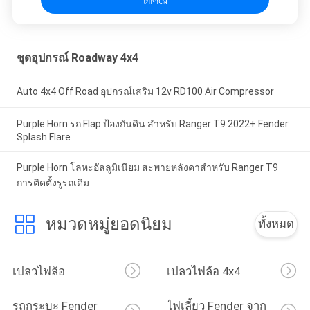
ชุดอุปกรณ์ Roadway 4x4
Auto 4x4 Off Road อุปกรณ์เสริม 12v RD100 Air Compressor
Purple Horn รถ Flap ป้องกันดิน สําหรับ Ranger T9 2022+ Fender
Splash Flare
Purple Horn โลหะอัลลูมิเนียม สะพายหลังคาสําหรับ Ranger T9
การติดตั้งรูรถเดิม
หมวดหมู่ยอดนิยม
ทั้งหมด
เปลวไฟล้อ
เปลวไฟล้อ 4x4
รถกระบะ Fender 
ไฟเลี้ยว Fender จาก