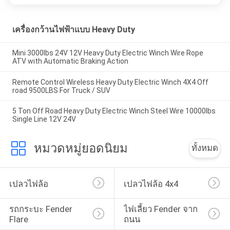
เครื่องกว้านไฟฟ้าแบบ Heavy Duty
Mini 3000lbs 24V 12V Heavy Duty Electric Winch Wire Rope
ATV with Automatic Braking Action
Remote Control Wireless Heavy Duty Electric Winch 4X4 Off
road 9500LBS For Truck / SUV
5 Ton Off Road Heavy Duty Electric Winch Steel Wire 10000lbs
Single Line 12V 24V
หมวดหมู่ยอดนิยม
ทั้งหมด
เปลวไฟล้อ
เปลวไฟล้อ 4x4
รถกระบะ Fender 
ไฟเลี้ยว Fender จาก
Flare
ถนน